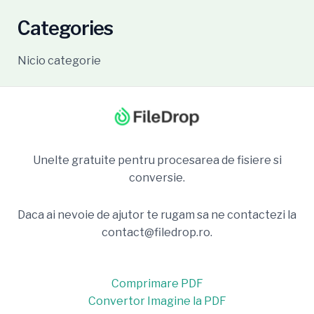
Categories
Nicio categorie
Unelte gratuite pentru procesarea de fisiere si
conversie.
Daca ai nevoie de ajutor te rugam sa ne contactezi la
contact@filedrop.ro.
Comprimare PDF
Convertor Imagine la PDF